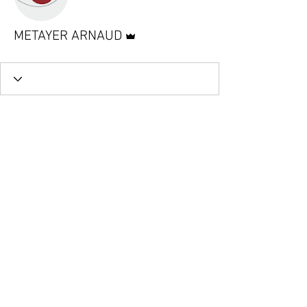
Administrateur
METAYER ARNAUD